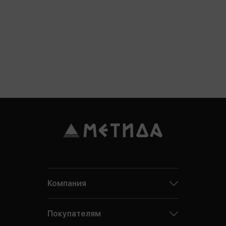
Компания
Покупателям