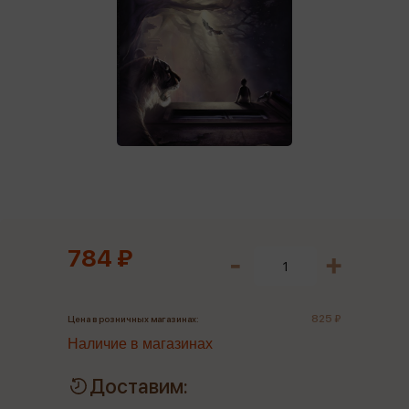
784 ₽
825 ₽
Цена в розничных магазинах:
Наличие в магазинах
Доставим: