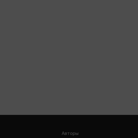
Авторы