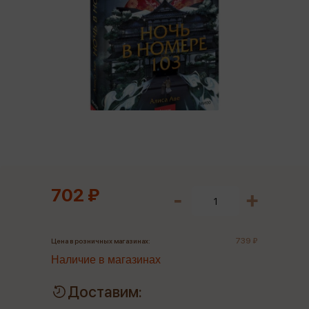
702 ₽
739 ₽
Цена в розничных магазинах:
Наличие в магазинах
Доставим: