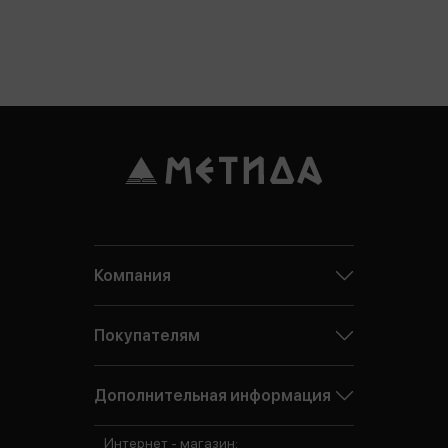
Компания
Покупателям
Дополнительная информация
Интернет - магазин: