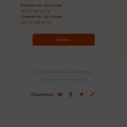
Количество: до 2 штук
до 11 августа
Количество: до 4 штук
до 22 августа
Купить
Все книги этого издательства
Все книги этого автора
Поделиться