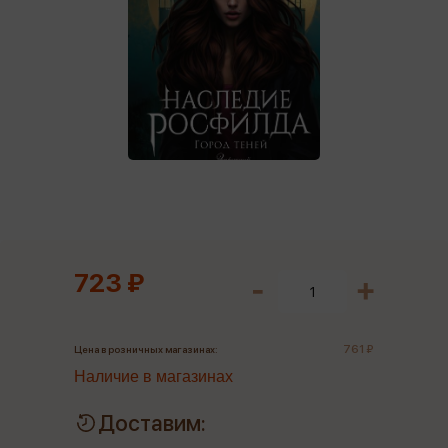
723 ₽
761 ₽
Цена в розничных магазинах:
Наличие в магазинах
Доставим: