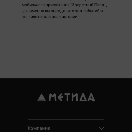
мобильного приложения "Запретный Плод",
где именно вы определите ход событий и
повлияете на финал истории!
Компания