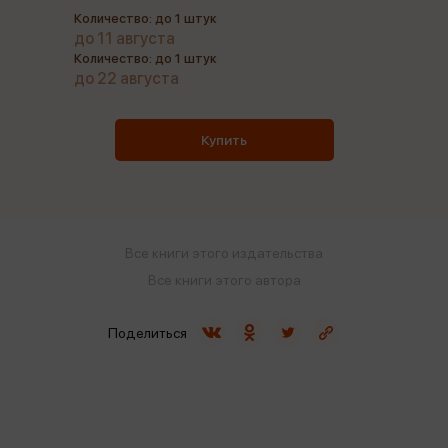
Количество: до 1 штук
до 11 августа
Количество: до 1 штук
до 22 августа
Купить
Все книги этого издательства
Все книги этого автора
Поделиться