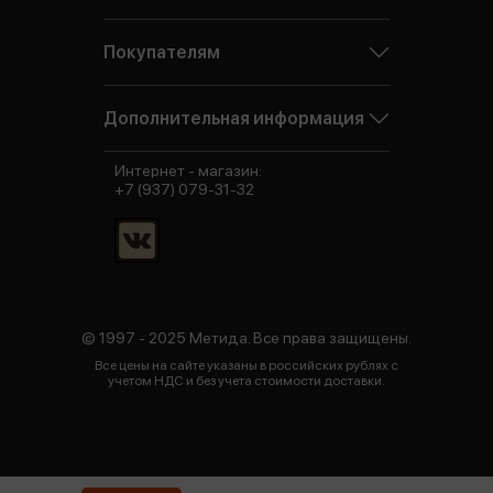
Покупателям
Дополнительная информация
Интернет - магазин:
+7 (937) 079-31-32
© 1997 - 2025 Метида. Все права защищены.
Все цены на сайте указаны в российских рублях с
учетом НДС и без учета стоимости доставки.