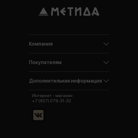
Компания
Покупателям
Дополнительная информация
Интернет - магазин:
+7 (937) 079-31-32