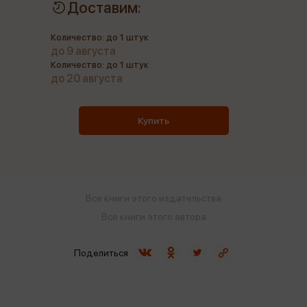
Доставим:
Количество: до 1 штук
до 9 августа
Количество: до 1 штук
до 20 августа
Купить
Все книги этого издательства
Все книги этого автора
Поделиться