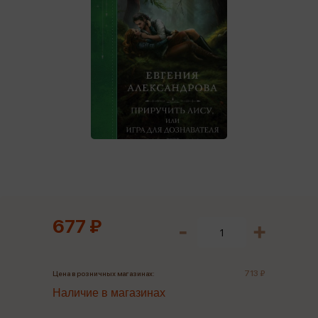
677 ₽
713 ₽
Цена в розничных магазинах:
Наличие в магазинах