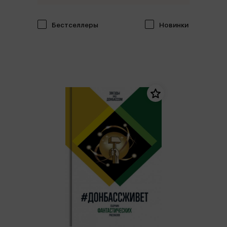
Бестселлеры
Новинки