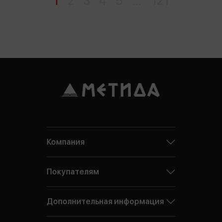
1
2
3
4
5
...
121
Компания
Покупателям
Дополнительная информация