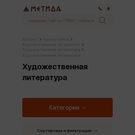
Самара
Каталог
Купить книги
Художественная литература
Художественная литература
Художественная литература
Художественная
литература
Категории
Сортировка и фильтрация