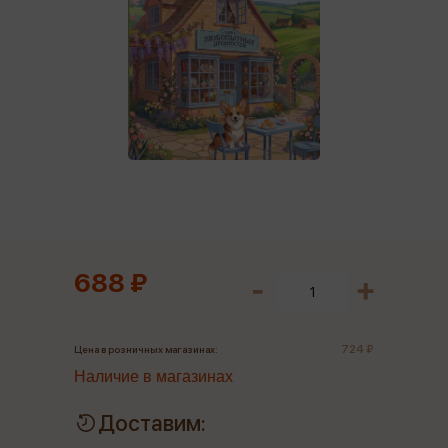
688 ₽
724 ₽
Цена в розничных магазинах:
Наличие в магазинах
Доставим: