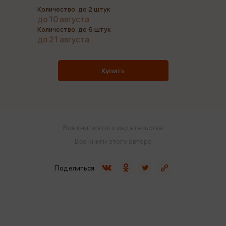
Количество: до 2 штук
до 10 августа
Количество: до 6 штук
до 21 августа
Купить
Все книги этого издательства
Все книги этого автора
Поделиться