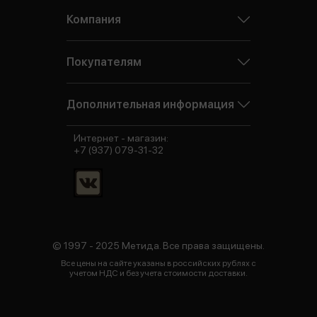
Компания
Покупателям
Дополнительная информация
Интернет - магазин:
+7 (937) 079-31-32
© 1997 - 2025 Метида. Все права защищены.
Все цены на сайте указаны в российских рублях с
учетом НДС и без учета стоимости доставки.