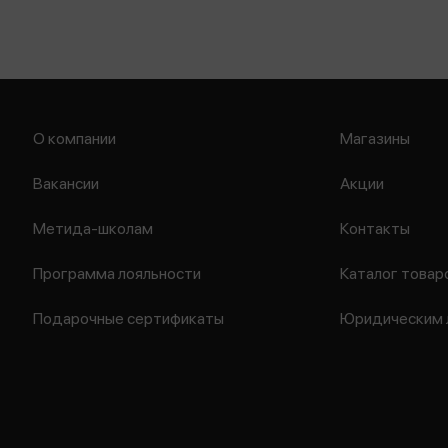
О компании
Магазины
Вакансии
Акции
Метида-школам
Контакты
Программа лояльности
Каталог товар
Подарочные сертификаты
Юридическим 