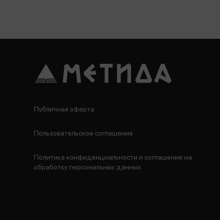
Публичная оферта
Пользовательское соглашение
Политика конфиденциальности и соглашение на
обработку персональных данных