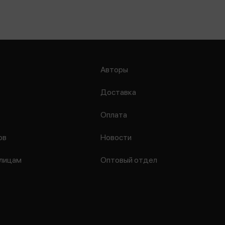
Авторы
Доставка
Оплата
ов
Новости
лицам
Оптовый отдел