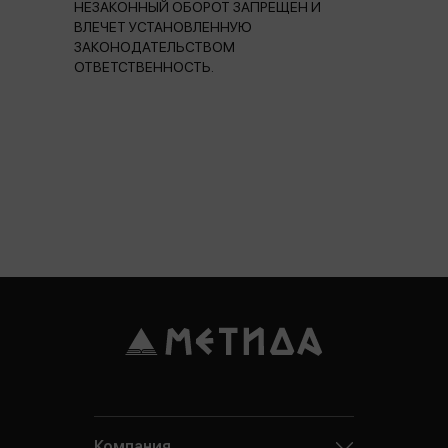
НЕЗАКОННЫЙ ОБОРОТ ЗАПРЕЩЕН И
ВЛЕЧЕТ УСТАНОВЛЕННУЮ
ЗАКОНОДАТЕЛЬСТВОМ
ОТВЕТСТВЕННОСТЬ.
Компания