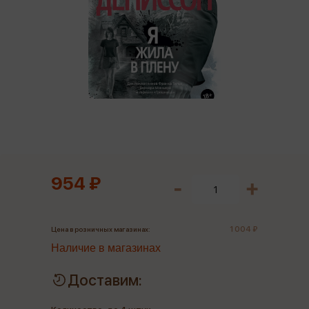
954 ₽
1 004 ₽
Цена в розничных магазинах:
Наличие в магазинах
Доставим: