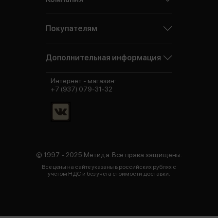
Покупателям
Дополнительная информация
Интернет - магазин:
+7 (937) 079-31-32
© 1997 - 2025 Метида. Все права защищены.
Все цены на сайте указаны в российских рублях с
учетом НДС и без учета стоимости доставки.