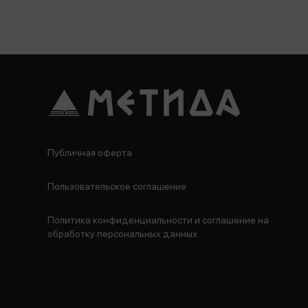
Публичная оферта
Пользовательское соглашение
Политика конфиденциальности и соглашение на
обработку персональных данных