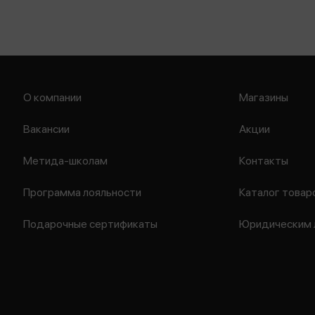
О компании
Магазины
Вакансии
Акции
Метида-школам
Контакты
Программа лояльности
Каталог товар
Подарочные сертификаты
Юридическим 