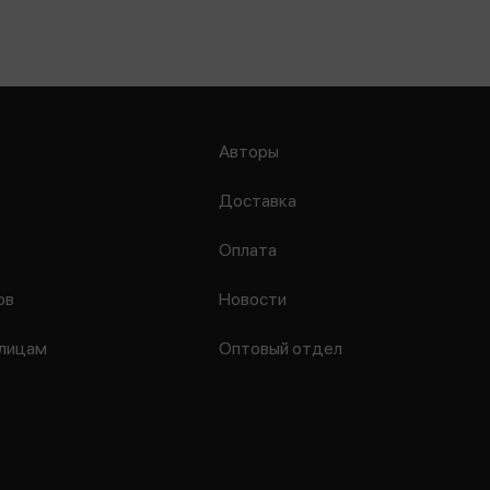
Авторы
Доставка
Оплата
ов
Новости
лицам
Оптовый отдел