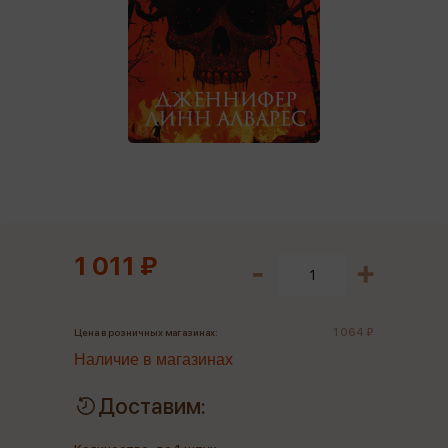
1 011 ₽
1 064 ₽
Цена в розничных магазинах:
Наличие в магазинах
Доставим: