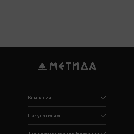
Компания
Покупателям
Дополнительная информация