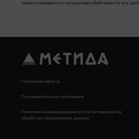
снова сталкивается с загадочным убийством. Но это де
Публичная оферта
Пользовательское соглашение
Политика конфиденциальности и соглашение на
обработку персональных данных