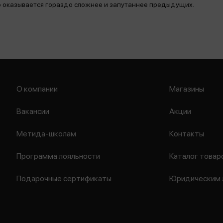
ло оказывается гораздо сложнее и запутаннее предыдущих.
О компании
Магазины
Вакансии
Акции
Метида-школам
Контакты
Программа лояльности
Каталог товар
Подарочные сертификаты
Юридическим 