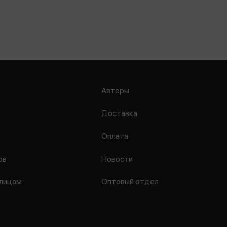
Авторы
Доставка
Оплата
ов
Новости
лицам
Оптовый отдел