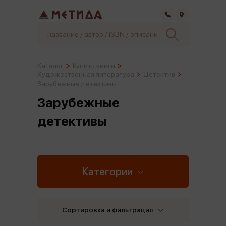
Самара
Каталог
Купить книги
Художественная литература
Детектив
Зарубежные детективы
Зарубежные
детективы
Категории
Сортировка и фильтрация