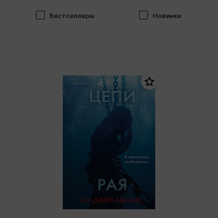
Бестселлеры
Новинки