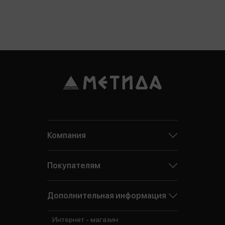
Компания
Покупателям
Дополнительная информация
Интернет - магазин: