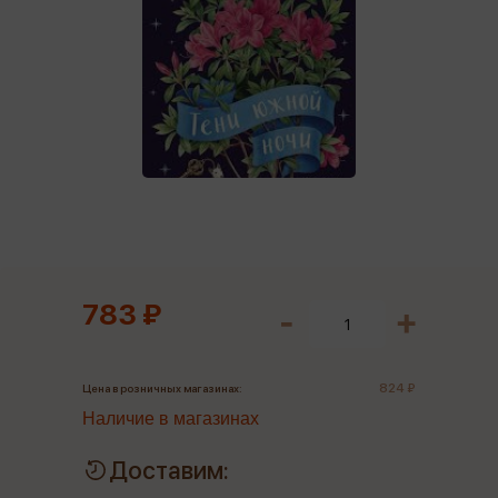
783 ₽
824 ₽
Цена в розничных магазинах:
Наличие в магазинах
Доставим: