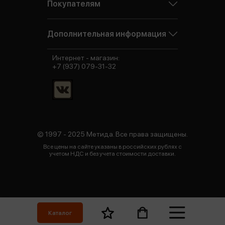
Покупателям
Дополнительная информация
Интернет - магазин:
+7 (937) 079-31-32
© 1997 - 2025 Метида. Все права защищены.
Все цены на сайте указаны в российских рублях с
учетом НДС и без учета стоимости доставки.
Каталог