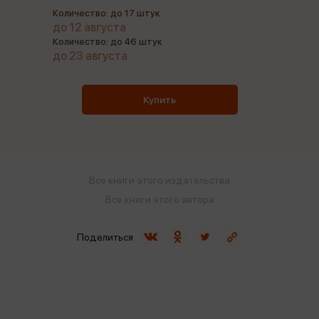
Количество: до 17 штук
до 12 августа
Количество: до 46 штук
до 23 августа
Купить
Все книги этого издательства
Все книги этого автора
Поделиться