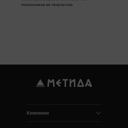
поклонников ее творчества.
Компания