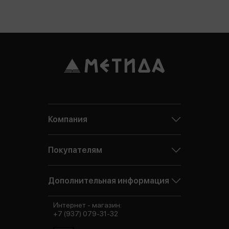
Компания
Покупателям
Дополнительная информация
Интернет - магазин:
+7 (937) 079-31-32