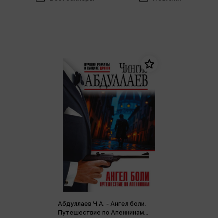
Абдуллаев Ч.А. - Ангел боли.
Путешествие по Апеннинам