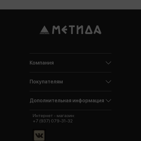
Компания
Покупателям
Дополнительная информация
Интернет - магазин:
+7 (937) 079-31-32