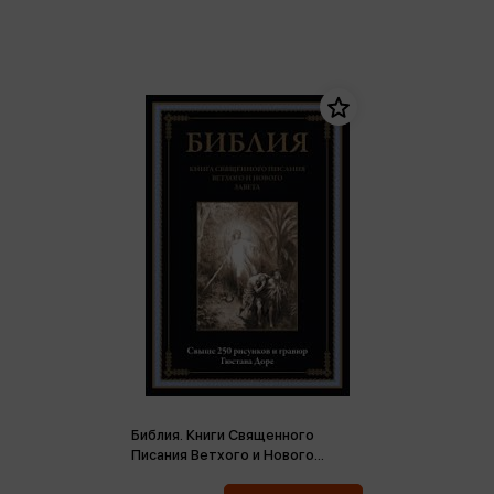
Библия. Книги Священного
Писания Ветхого и Нового
Завета