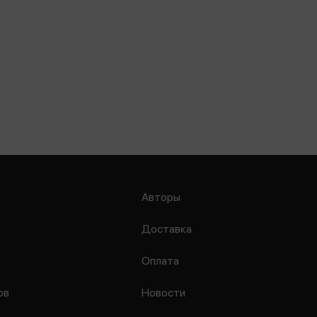
Авторы
Доставка
Оплата
ов
Новости