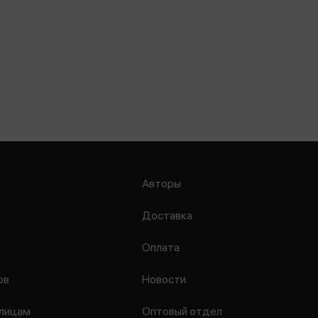
Авторы
Доставка
Оплата
ов
Новости
лицам
Оптовый отдел