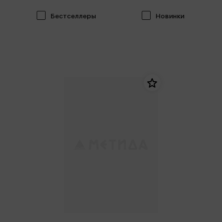
Бестселлеры
Новинки