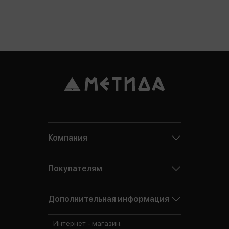
Компания
Покупателям
Дополнительная информация
Интернет - магазин: