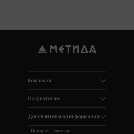
Компания
Покупателям
Дополнительная информация
Интернет - магазин: