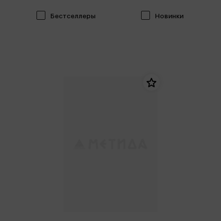
Бестселлеры
Новинки