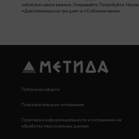
собой все самое важное. Открывайте. Попробуйте. Насла
«Девственница на три дня» и «Соблазни меня»
Публичная оферта
Пользовательское соглашение
Политика конфиденциальности и соглашение на
обработку персональных данных