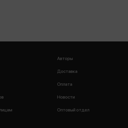
Авторы
Доставка
Оплата
ов
Новости
лицам
Оптовый отдел