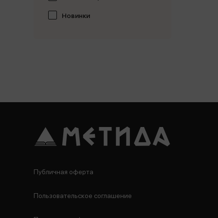
Новинки
Публичная оферта
Пользовательское соглашение