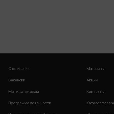
О компании
Магазины
Вакансии
Акции
Метида-школам
Контакты
Программа лояльности
Каталог товар