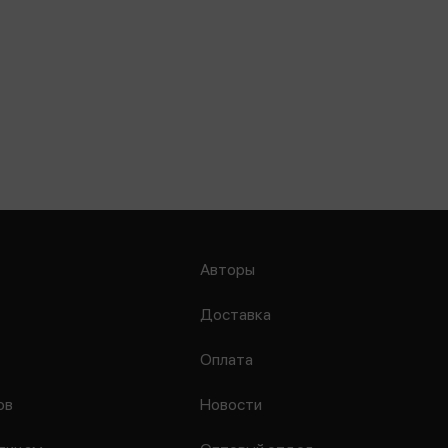
Авторы
Доставка
Оплата
ов
Новости