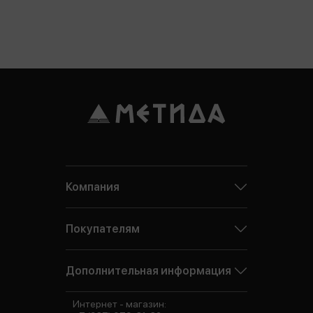
Компания
Покупателям
Дополнительная информация
Интернет - магазин: