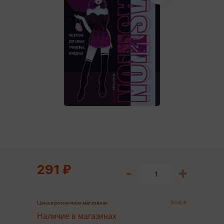
291 ₽
306 ₽
Цена в розничных магазинах:
Наличие в магазинах