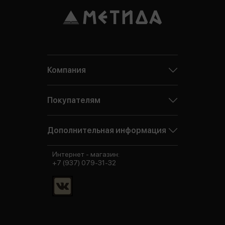
Компания
Покупателям
Дополнительная информация
Интернет - магазин:
+7 (937) 079-31-32