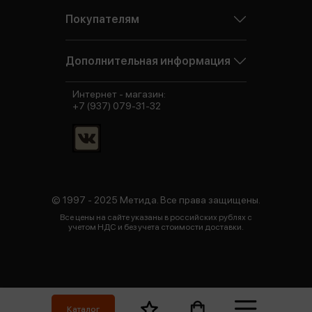
Покупателям
Дополнительная информация
Интернет - магазин:
+7 (937) 079-31-32
© 1997 - 2025 Метида. Все права защищены.
Все цены на сайте указаны в российских рублях с
учетом НДС и без учета стоимости доставки.
Каталог