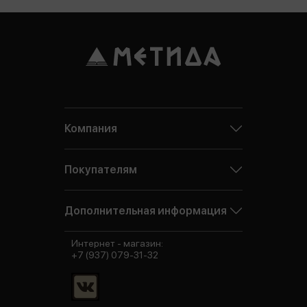
Компания
Покупателям
Дополнительная информация
Интернет - магазин:
+7 (937) 079-31-32