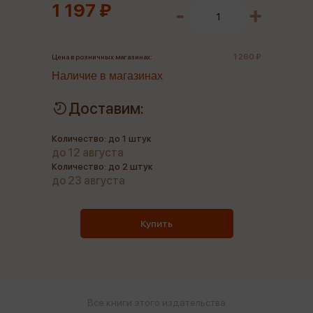
1 197 ₽
1 260 ₽
Цена в розничных магазинах:
Наличие в магазинах
Доставим:
Количество: до 1 штук
до 12 августа
Количество: до 2 штук
до 23 августа
Купить
Все книги этого издательства