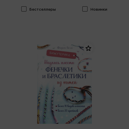
Бестселлеры
Новинки