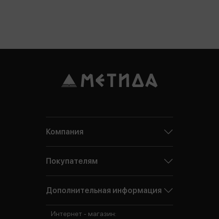
Компания
Покупателям
Дополнительная информация
Интернет - магазин: