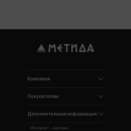
Компания
Покупателям
Дополнительная информация
Интернет - магазин: