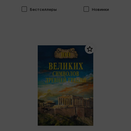
Бестселлеры
Новинки