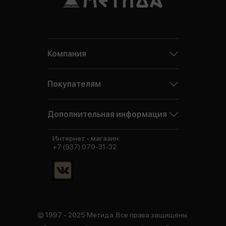
Компания
Покупателям
Дополнительная информация
Интернет - магазин:
+7 (937) 079-31-32
© 1997 - 2025 Метида. Все права защищены.