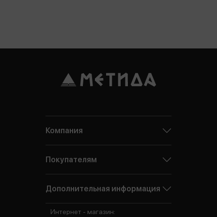
Компания
Покупателям
Дополнительная информация
Интернет - магазин: