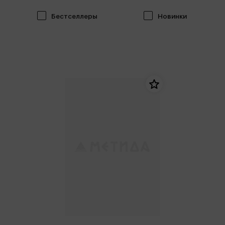
Бестселлеры
Новинки