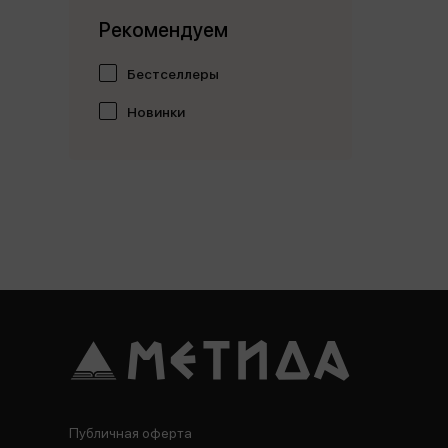
Рекомендуем
Бестселлеры
Новинки
Публичная оферта