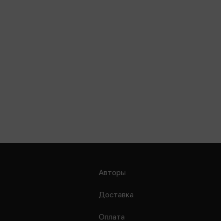
Авторы
Доставка
Оплата