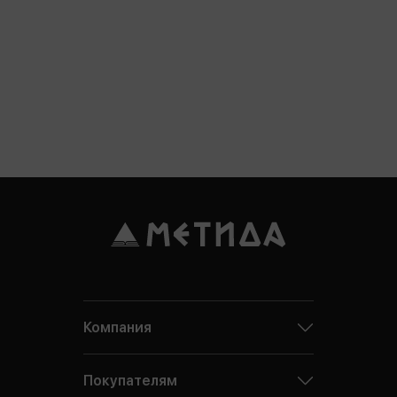
Компания
Покупателям