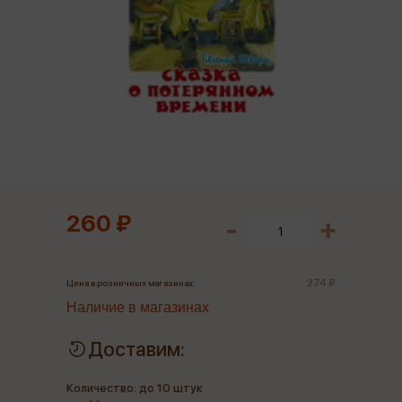
260 ₽
274 ₽
Цена в розничных магазинах:
Наличие в магазинах
Доставим:
Количество: до 10 штук