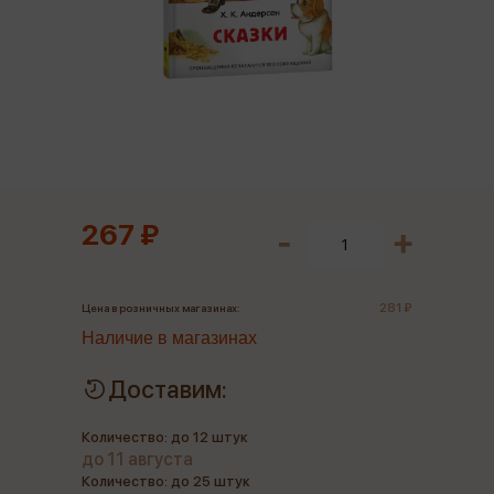
267 ₽
281 ₽
Цена в розничных магазинах:
Наличие в магазинах
Доставим:
Количество: до 12 штук
до 11 августа
Количество: до 25 штук