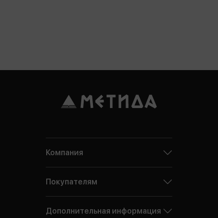
Компания
Покупателям
Дополнительная информация