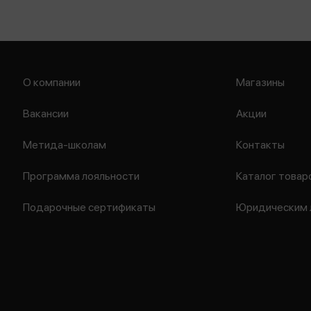
О компании
Магазины
Вакансии
Акции
Метида-школам
Контакты
Программа лояльности
Каталог товар
Подарочные сертификаты
Юридическим 