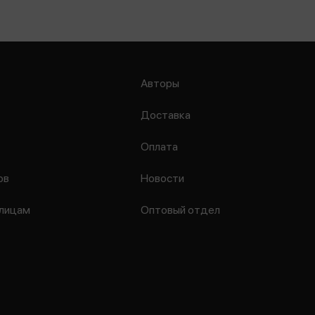
Авторы
Доставка
Оплата
ов
Новости
лицам
Оптовый отдел