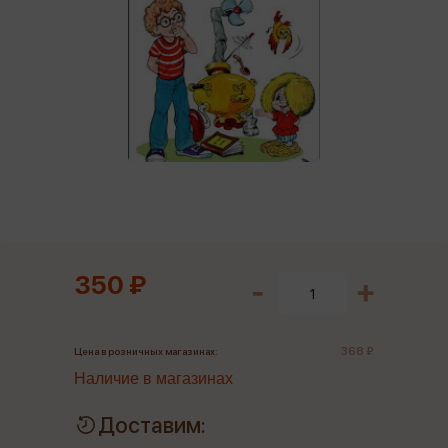
350 ₽
368 ₽
Цена в розничных магазинах:
Наличие в магазинах
Доставим: