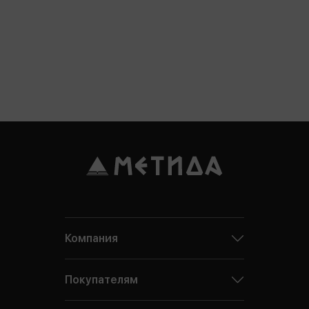
Компания
Покупателям