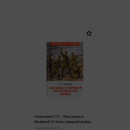
Алексеев С.П. - Рассказы о
Великой Отечественной войне
Алексеев С.П.