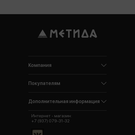
Компания
Покупателям
Дополнительная информация
Интернет - магазин:
+7 (937) 079-31-32