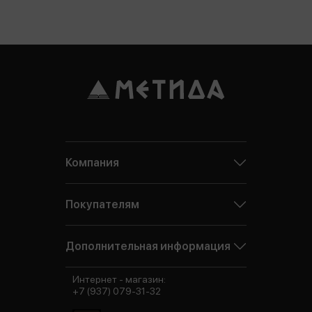
Компания
Покупателям
Дополнительная информация
Интернет - магазин:
+7 (937) 079-31-32