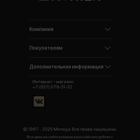
Компания
Покупателям
Дополнительная информация
Интернет - магазин:
+7 (937) 079-31-32
© 1997 - 2025 Метида. Все права защищены.
Все цены на сайте указаны в российских рублях с