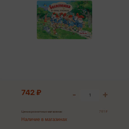
742 ₽
781 ₽
Цена в розничных магазинах:
Наличие в магазинах