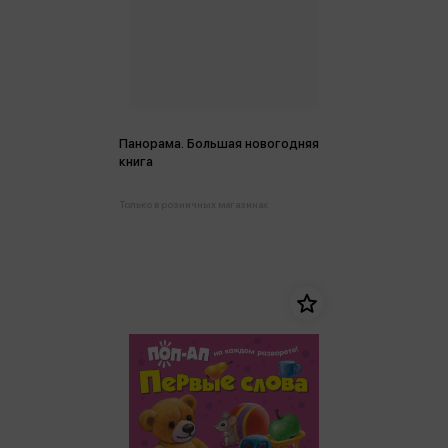
Панорама. Большая новогодняя
книга
Только в розничных магазинах