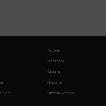
Авторы
Доставка
Оплата
ов
Новости
лицам
Оптовый отдел