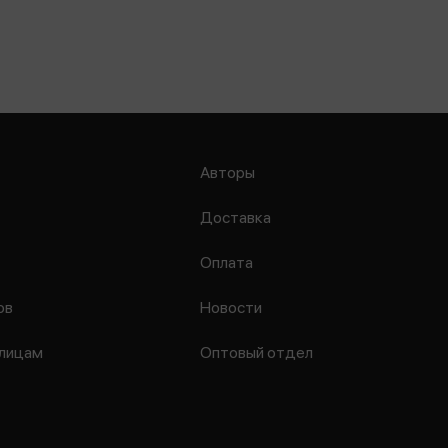
Авторы
Доставка
Оплата
ов
Новости
лицам
Оптовый отдел