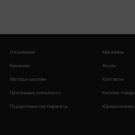
О компании
Магазины
Вакансии
Акции
Метида-школам
Контакты
Программа лояльности
Каталог товар
Подарочные сертификаты
Юридическим 