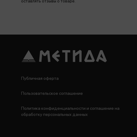
оставлять отзывы о товаре.
Публичная оферта
Пользовательское соглашение
Политика конфиденциальности и соглашение на
обработку персональных данных