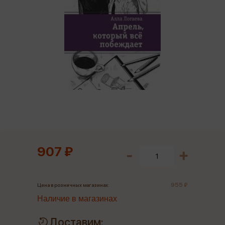
907 ₽
955 ₽
Цена в розничных магазинах:
Наличие в магазинах
Доставим: