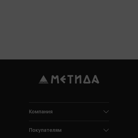
Компания
Покупателям