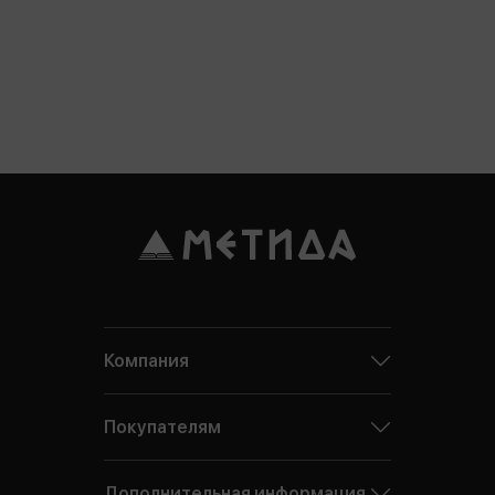
Компания
Покупателям
Дополнительная информация