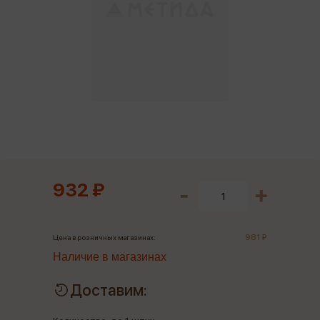
932 ₽
981 ₽
Цена в розничных магазинах:
Наличие в магазинах
Доставим: