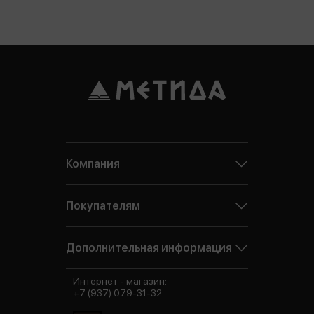
Компания
Покупателям
Дополнительная информация
Интернет - магазин:
+7 (937) 079-31-32