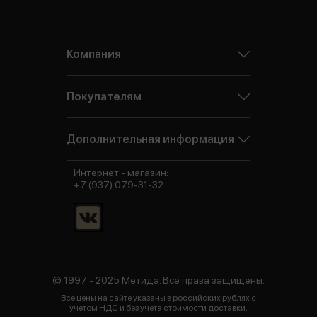
Компания
Покупателям
Дополнительная информация
Интернет - магазин:
+7 (937) 079-31-32
© 1997 - 2025 Метида. Все права защищены.
Все цены на сайте указаны в российских рублях с
учетом НДС и без учета стоимости доставки.