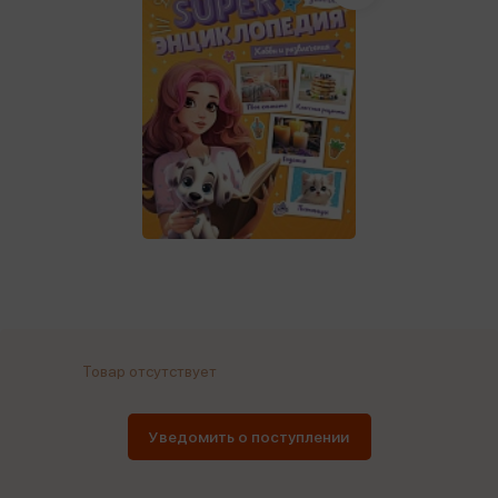
Товар отсутствует
Уведомить о поступлении