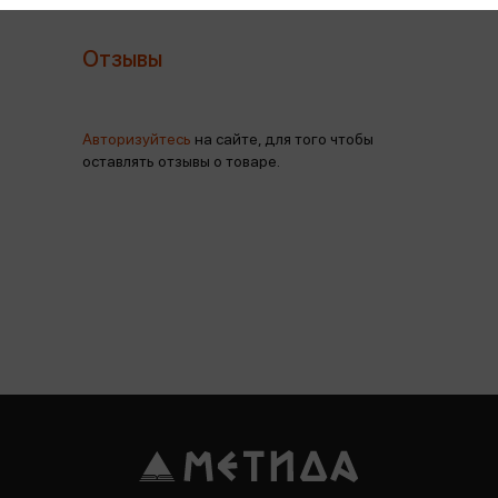
Отзывы
Авторизуйтесь
на сайте, для того чтобы
оставлять отзывы о товаре.