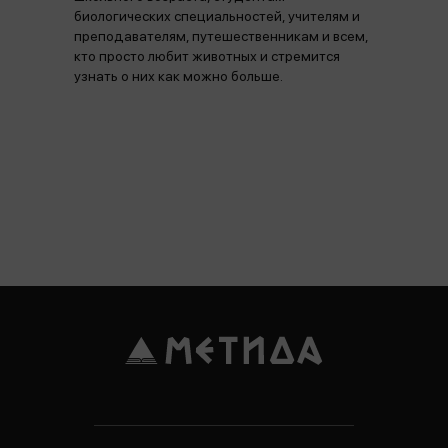
биологических специальностей, учителям и
преподавателям, путешественникам и всем,
кто просто любит животных и стремится
узнать о них как можно больше.