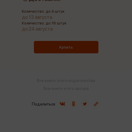
Количество: до 4 штук
до 13 августа
Количество: до 16 штук
до 24 августа
Купить
Все книги этого издательства
Все книги этого автора
Поделиться