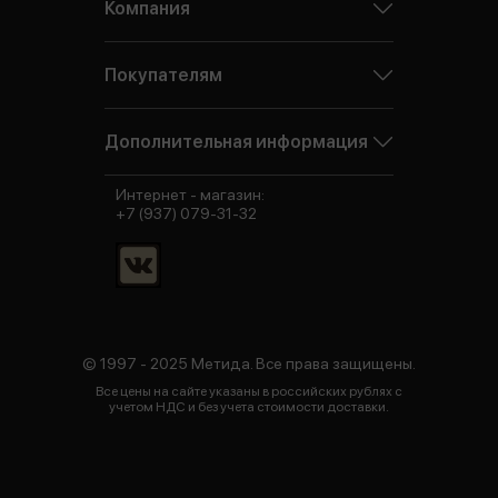
Компания
Покупателям
Дополнительная информация
Интернет - магазин:
+7 (937) 079-31-32
© 1997 - 2025 Метида. Все права защищены.
Все цены на сайте указаны в российских рублях с
учетом НДС и без учета стоимости доставки.