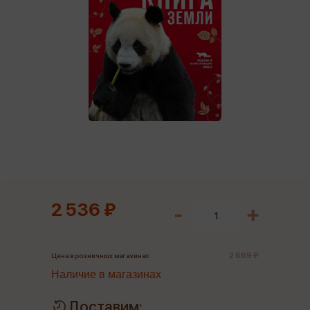
2 536 ₽
2 669 ₽
Цена в розничных магазинах:
Наличие в магазинах
Доставим: