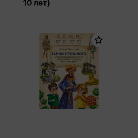
10 лет)