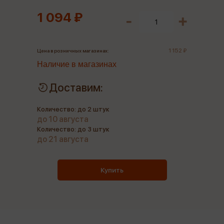
1 094 ₽
1 152 ₽
Цена в розничных магазинах:
Наличие в магазинах
Доставим:
Количество: до 2 штук
до 10 августа
Количество: до 3 штук
до 21 августа
Купить