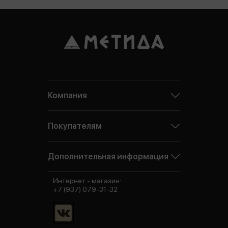
Компания
Покупателям
Дополнительная информация
Интернет - магазин:
+7 (937) 079-31-32