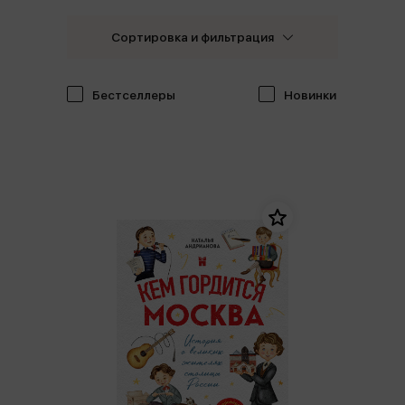
Сортировка и фильтрация
Бестселлеры
Новинки