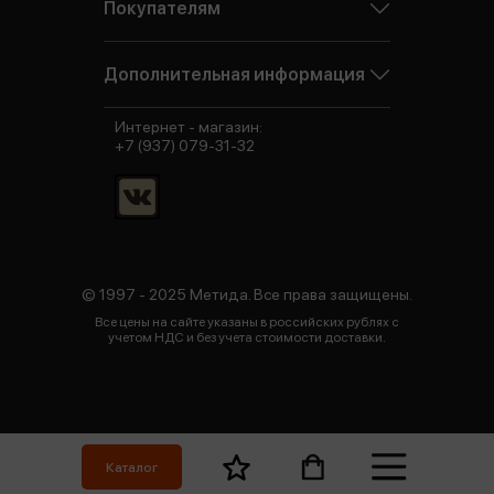
Покупателям
Дополнительная информация
Интернет - магазин:
+7 (937) 079-31-32
© 1997 - 2025 Метида. Все права защищены.
Все цены на сайте указаны в российских рублях с
учетом НДС и без учета стоимости доставки.
Каталог